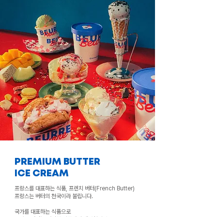
PREMIUM BUTTER
ICE CREAM
프랑스를 대표하는 식품, 프렌치 버터(French Butter)
프랑스는 버터의 천국이라 불립니다.
국가를 대표하는 식품으로