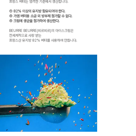
프랑스 버터는 엄격한 기준에서 생산합니다.
① 82% 이상의 유지방 함유되어야 한다.
② 가염 버터용 소금 외 방부제 첨가할 수 없다.
③ 크림에 생균을 첨가하여 생산한다.
BEURRE BEURRE(뵈르뵈르)의 아이스크림은
전세계적으로 사랑 받는
프랑스산 유지방 82% 버터를 사용하여 만듭니다.