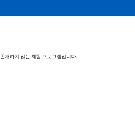
존재하지 않는 체험 프로그램입니다.